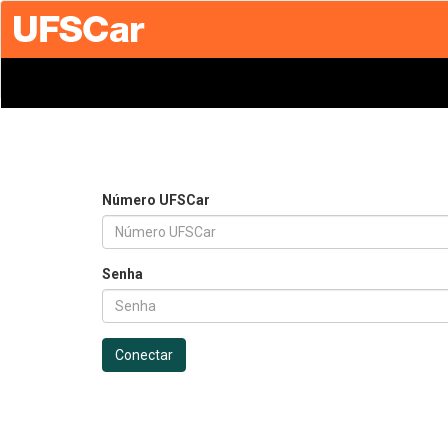
Número UFSCar
Senha
Conectar