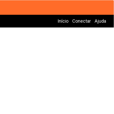
Início
Conectar
Ajuda